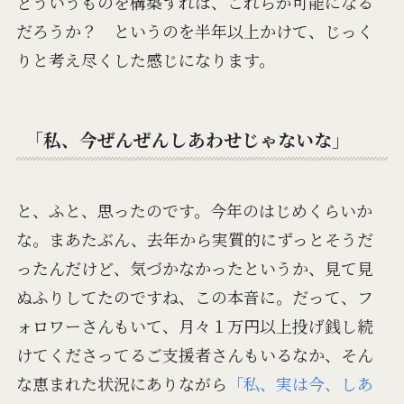
どういうものを構築すれば、これらが可能になる
だろうか？ というのを半年以上かけて、じっく
りと考え尽くした感じになります。
「私、今ぜんぜんしあわせじゃないな」
と、ふと、思ったのです。今年のはじめくらいか
な。まあたぶん、去年から実質的にずっとそうだ
ったんだけど、気づかなかったというか、見て見
ぬふりしてたのですね、この本音に。だって、フ
ォロワーさんもいて、月々１万円以上投げ銭し続
けてくださってるご支援者さんもいるなか、そん
な恵まれた状況にありながら
「私、実は今、しあ