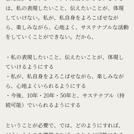
は、私の表現したいこと、伝えたいことが、体現
していけない。私が、私自身をよろこばせなが
ら、楽しみながら、心地よく、サステナブルな活動
をしていくことができない。だから、
・私の表現したいこと、伝えたいことが、体現し
ていけるようにする
・私が、私自身をよろこばせながら、楽しみなが
ら、心地よくいられるようにする
・今後、10年・20年・50年と、サステナブル（持
続可能）でいられるようにする
ということが必要で、では、どのようにすれば、