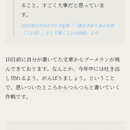
ること、すごく大事だと思っていま
す。
2022年12月9日ブログ記事『「読み手ありきの文章
（ことば）」として書くことの効用』より
10日前に自分が書いてた文章からブーメランが飛
んできております。なんとか、今年中には吐き出
し切れるよう、がんばりましょう。ということ
で、思いついたところからつらつらと書いていく
作戦です。