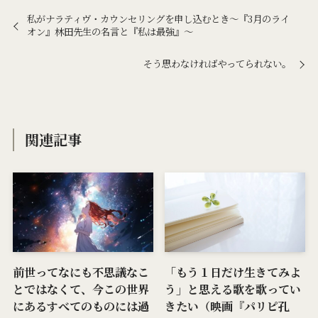
私がナラティヴ・カウンセリングを申し込むとき～『3月のライ
オン』林田先生の名言と『私は最強』～
そう思わなければやってられない。
関連記事
前世ってなにも不思議なこ
「もう１日だけ生きてみよ
とではなくて、今この世界
う」と思える歌を歌ってい
にあるすべてのものには過
きたい（映画『パリピ孔