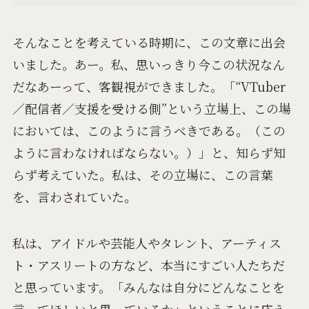
そんなことを考えている時期に、この文章に出会
いました。あー。私、思いっきり今この状況なん
だなあーって、客観視ができました。「“VTuber
／配信者／支援を受ける側”という立場上、この場
においては、このように言うべきである。（この
ように言わなければならない。）」と、知らず知
らず考えていた。私は、その立場に、この言葉
を、言わされていた。
私は、アイドルや芸能人やタレント、アーティス
ト・アスリートの方など、本当にすごい人たちだ
と思っています。「みんなは自分にどんなことを