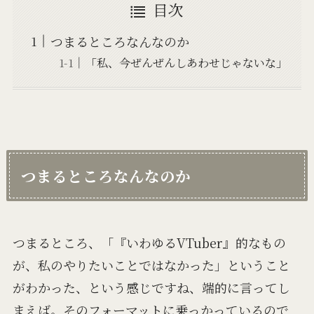
目次
つまるところなんなのか
「私、今ぜんぜんしあわせじゃないな」
つまるところなんなのか
つまるところ、「『いわゆるVTuber』的なもの
が、私のやりたいことではなかった」ということ
がわかった、という感じですね、端的に言ってし
まえば。そのフォーマットに乗っかっているので