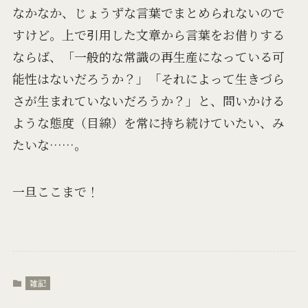
なかなか、じょうずな言葉でまとめられないので
すけど。上で引用した文章から言葉をお借りする
ならば、「一般的な常識の再生産になっている可
能性はないだろうか？」「それによって生きづら
さが生まれていないだろうか？」と、問いかける
ような態度（目線）を常に持ち続けていたい、み
たいな……。
一旦ここまで！
雑記