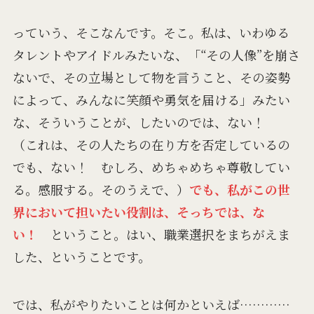
っていう、そこなんです。そこ。私は、いわゆる
タレントやアイドルみたいな、「“その人像”を崩さ
ないで、その立場として物を言うこと、その姿勢
によって、みんなに笑顔や勇気を届ける」みたい
な、そういうことが、したいのでは、ない！
（これは、その人たちの在り方を否定しているの
でも、ない！ むしろ、めちゃめちゃ尊敬してい
る。感服する。そのうえで、）
でも、私がこの世
界において担いたい役割は、そっちでは、な
い！
ということ。はい、職業選択をまちがえま
した、ということです。
では、私がやりたいことは何かといえば…………