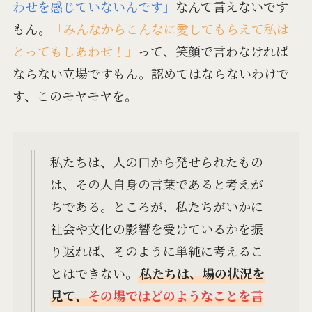
わせを感じていないんです」
なんて言えないです
もん。
「みんなからこんなに愛してもらえて私は
とってもしあわせ！」
って、笑顔で言わなければ
ならない立場ですもん。認めてはならないわけで
す、このモヤモヤを。
私たちは、人の口から発せられたもの
は、その人自身の言葉であると考えが
ちである。ところが、私たちがいかに
社会や文化の影響を受けているかを振
り返れば、そのように単純に考えるこ
とはできない。
私たちは、場の状況を
見て、
その場ではどのようなことを言