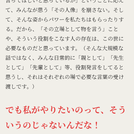
言ってほしいと思っているか」ということに応え
て、みんなが思う「その人像」を崩さない。そし
て、そんな姿からパワーを私たちはもらったりす
る。だから、「その立場として物を言う」こと
や、そういう役割をこなす人の存在は、この世に
必要なものだと思っています。（そんな大規模な
話ではなく、みんな日常的に「親として」「先生
として」「先輩として」等、役割発言をしてると
思うし、それはそれぞれの場で必要な言葉の受け
渡しです。）
でも私がやりたいのって、そう
いうのじゃないんだな！