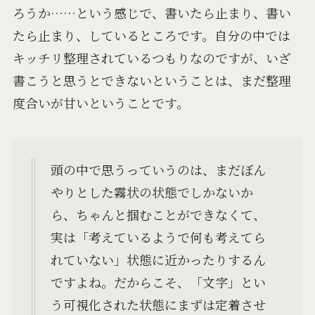
ろうか……という感じで、書いたら止まり、書い
たら止まり、しているところです。自分の中では
キッチリ整理されているつもりなのですが、いざ
書こうと思うとできないということは、まだ整理
度合いが甘いということです。
頭の中で思うっていうのは、まだぼん
やりとした霧状の状態でしかないか
ら、ちゃんと掴むことができなくて、
実は「考えているようで何も考えてら
れていない」状態に近かったりするん
ですよね。だからこそ、「文字」とい
う可視化された状態にまずは定着させ